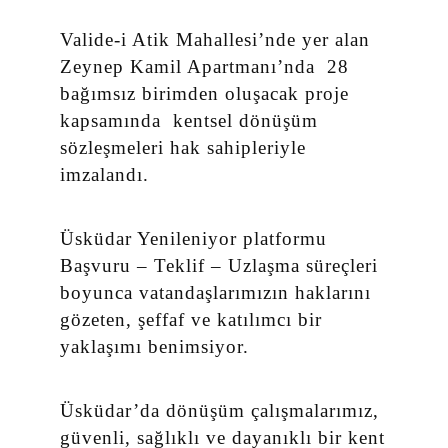
Valide-i Atik Mahallesi’nde yer alan
Zeynep Kamil Apartmanı’nda 28
bağımsız birimden oluşacak proje
kapsamında kentsel dönüşüm
sözleşmeleri hak sahipleriyle
imzalandı.
Üsküdar Yenileniyor platformu
Başvuru – Teklif – Uzlaşma süreçleri
boyunca vatandaşlarımızın haklarını
gözeten, şeffaf ve katılımcı bir
yaklaşımı benimsiyor.
Üsküdar’da dönüşüm çalışmalarımız,
güvenli, sağlıklı ve dayanıklı bir kent