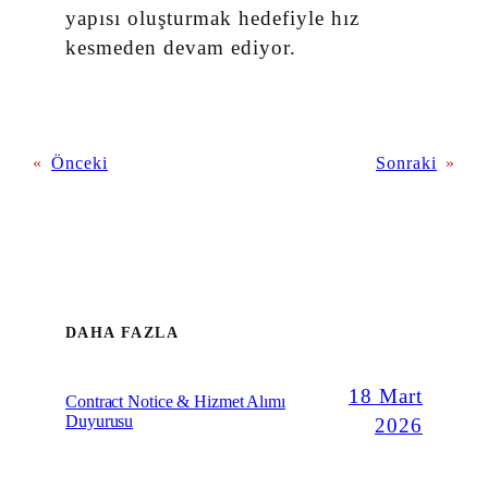
yapısı oluşturmak hedefiyle hız
kesmeden devam ediyor.
«
Önceki
Sonraki
»
DAHA FAZLA
18 Mart
Contract Notice & Hizmet Alımı
Duyurusu
2026